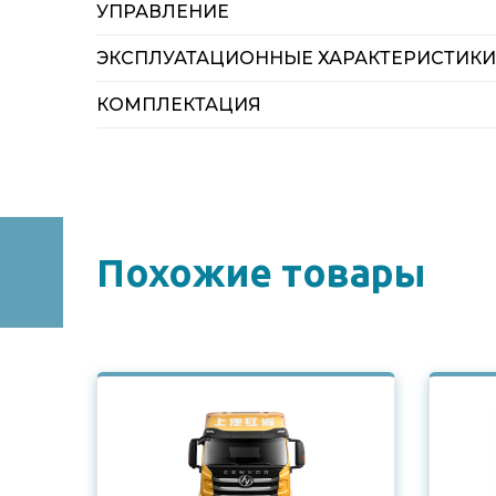
УПРАВЛЕНИЕ
ЭКСПЛУАТАЦИОННЫЕ ХАРАКТЕРИСТИКИ
КОМПЛЕКТАЦИЯ
Похожие товары