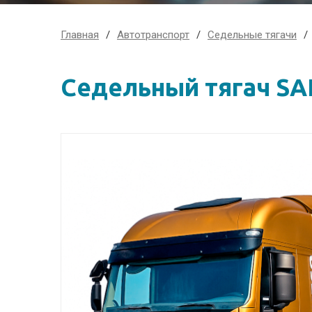
Главная
Автотранспорт
Седельные тягачи
Седельный тягач SA