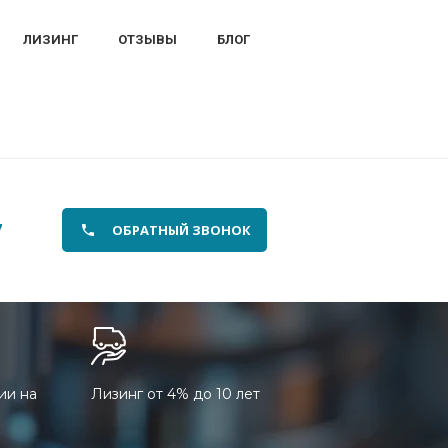
ЛИЗИНГ
ОТЗЫВЫ
БЛОГ
7
ОБРАТНЫЙ ЗВОНОК
ии на
Лизинг от 4% до 10 лет