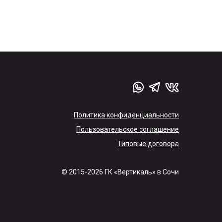
Политика конфиденциальности
Пользовательское соглашение
Типовые договора
© 2015-2026 ГК «Вертикаль» в Сочи