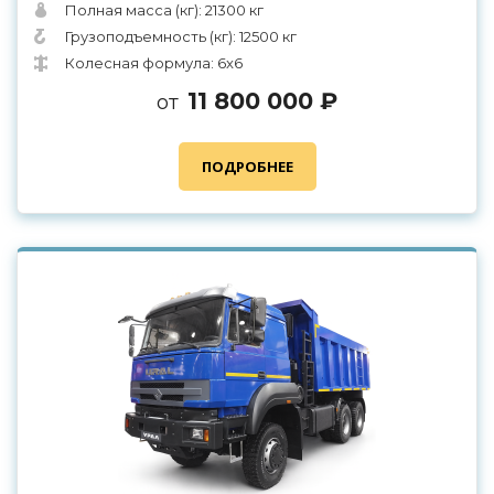
Полная масса (кг): 21300 кг
Грузоподъемность (кг): 12500 кг
Колесная формула: 6x6
11 800 000 ₽
от
ПОДРОБНЕЕ