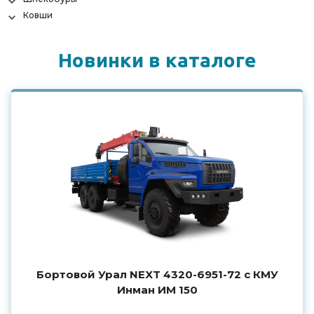
Ковши
Новинки в каталоге
Бортовой Урал NEXT 4320-6951-72 с КМУ
Инман ИМ 150