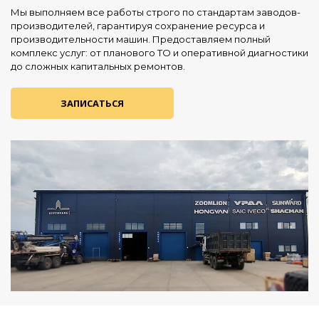
Мы выполняем все работы строго по стандартам заводов-
производителей, гарантируя сохранение ресурса и
производительности машин. Предоставляем полный
комплекс услуг: от планового ТО и оперативной диагностики
до сложных капитальных ремонтов.
ЗАПИСАТЬСЯ