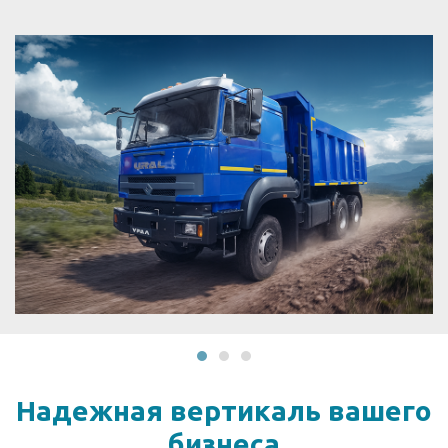
Надежная вертикаль
вашего
бизнеса