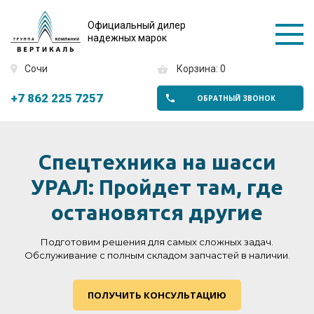
Официальный дилер
надежных марок
Сочи
Корзина: 0
+7 862 225 7257
ОБРАТНЫЙ ЗВОНОК
Спецтехника на шасси
УРАЛ: Пройдет там, где
остановятся другие
Подготовим решения для самых сложных задач.
Обслуживание с полным складом запчастей в наличии.
ПОЛУЧИТЬ КОНСУЛЬТАЦИЮ