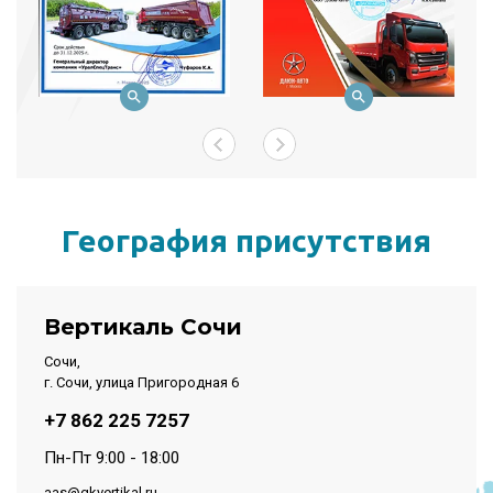
География присутствия
Вертикаль Сочи
Сочи,
г. Сочи, улица Пригородная 6
+7 862 225 7257
Пн-Пт 9:00 - 18:00
aas@gkvertikal.ru