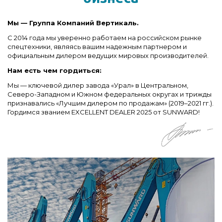
Мы — Группа Компаний Вертикаль.
С 2014 года мы уверенно работаем на российском рынке
спецтехники, являясь вашим надежным партнером и
официальным дилером ведущих мировых производителей.
Нам есть чем гордиться:
Мы — ключевой дилер завода «Урал» в Центральном,
Северо-Западном и Южном федеральных округах и трижды
признавались «Лучшим дилером по продажам» (2019–2021 гг.).
Гордимся званием EXCELLENT DEALER 2025 от SUNWARD!