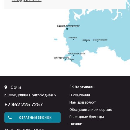
Сочи
ГК Вертикаль
г. Сочи, улица Пригородная 6
О компании
Нам доверяют
+7 862 225 7257
Обслуживание и сервис
Выездные бригады
ОБРАТНЫЙ ЗВОНОК
Лизинг