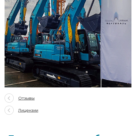
Отзывы
Лицензии