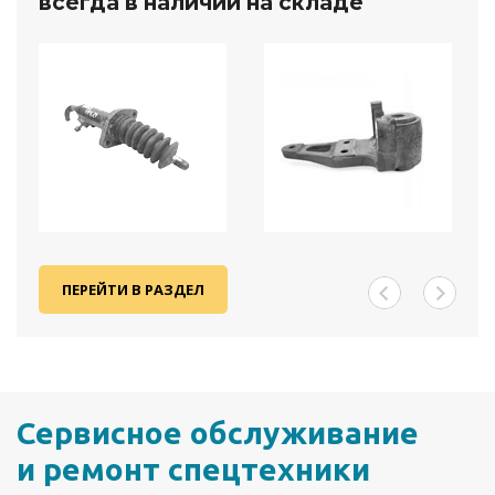
всегда в наличии на складе
ПЕРЕЙТИ В РАЗДЕЛ
Сервисное обслуживание
и ремонт спецтехники