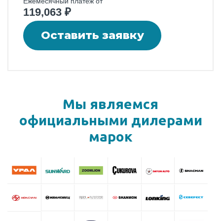
Ежемесячный платеж от
119,063
₽
Оставить заявку
Мы являемся
официальными
дилерами
марок