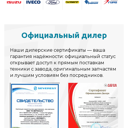
Официальный дилер
Наши дилерские сертификаты — ваша
гарантия надёжности: официальный статус
открывает доступ к прямым поставкам
техники с завода, оригинальным запчастям
и лучшим условиям без посредников.