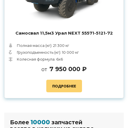
Самосвал 11,5м3 Урал NEXT 55571-5121-72
Полная масса (кг): 21 300 кг
Грузоподъемность (кг): 10 000 кг
Колесная формула: 6х6
7 950 000 ₽
от
ПОДРОБНЕЕ
10000
Более
запчастей