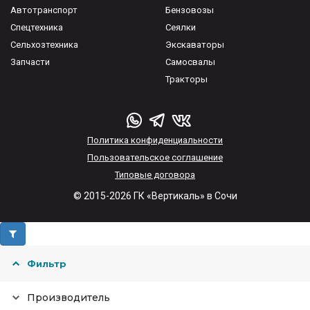
Автотранспорт
Бензовозы
Спецтехника
Сеялки
Сельхозтехника
Экскаваторы
Запчасти
Самосвалы
Тракторы
Политика конфиденциальности
Пользовательское соглашение
Типовые договора
© 2015-2026 ГК «Вертикаль» в Сочи
Фильтр
Производитель