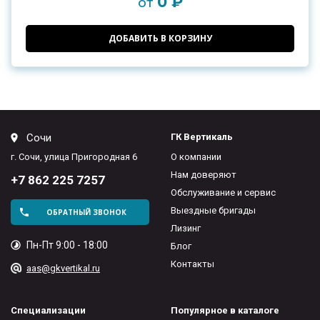
0 ₽
от
ДОБАВИТЬ В КОРЗИНУ
Сочи
ГК Вертикаль
г. Сочи, улица Пригородная 6
О компании
Нам доверяют
+7 862 225 7257
Обслуживание и сервис
Выездные бригады
ОБРАТНЫЙ ЗВОНОК
Лизинг
Пн-Пт 9:00 - 18:00
Блог
Контакты
aas@gkvertikal.ru
Специализации
Популярное в каталоге