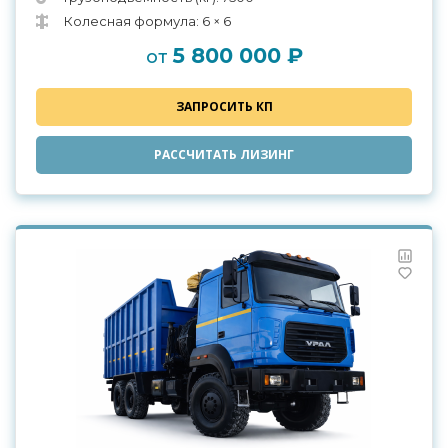
Колесная формула: 6 × 6
5 800 000 ₽
от
ЗАПРОСИТЬ КП
РАССЧИТАТЬ ЛИЗИНГ