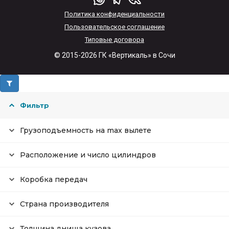
Политика конфиденциальности
Пользовательское соглашение
Типовые договора
© 2015-2026 ГК «Вертикаль» в Сочи
Фильтр
Грузоподъемность на max вылете
Расположение и число цилиндров
Коробка передач
Страна производителя
Толщина днища кузова