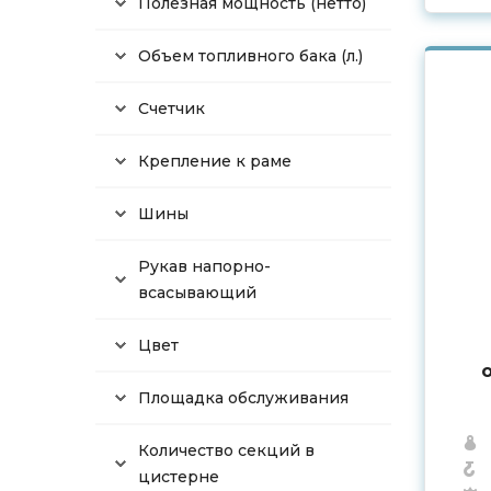
Полезная мощность (нетто)
Объем топливного бака (л.)
Счетчик
Крепление к раме
Шины
Рукав напорно-
всасывающий
Цвет
Площадка обслуживания
Количество секций в
цистерне