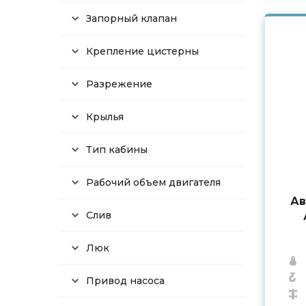
Запорный клапан
Крепление цистерны
Разрежение
Крылья
Тип кабины
Рабочий объем двигателя
Ав
Слив
Люк
Привод насоса