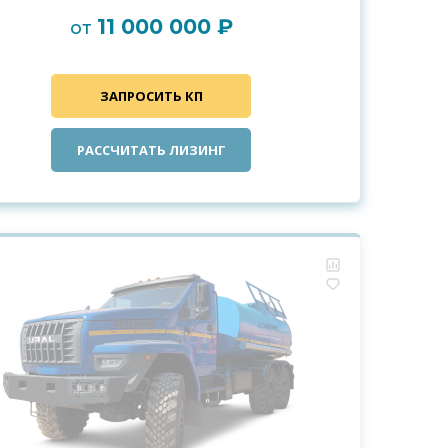
11 000 000 ₽
от
ЗАПРОСИТЬ КП
РАССЧИТАТЬ ЛИЗИНГ