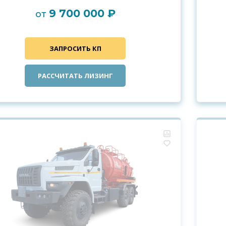
9 700 000 ₽
от
ЗАПРОСИТЬ КП
РАССЧИТАТЬ ЛИЗИНГ