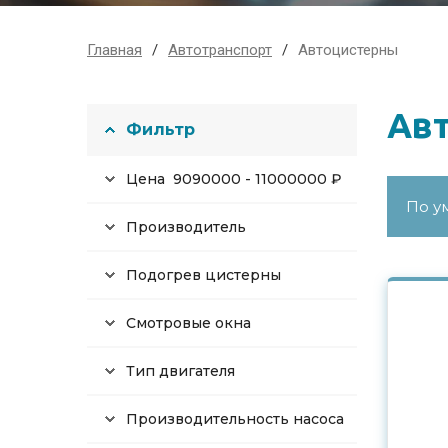
Главная
Автотранспорт
Автоцистерны
Ав
Фильтр
Цена
9090000
-
11000000
₽
Производитель
Подогрев цистерны
Смотровые окна
Тип двигателя
Производительность насоса