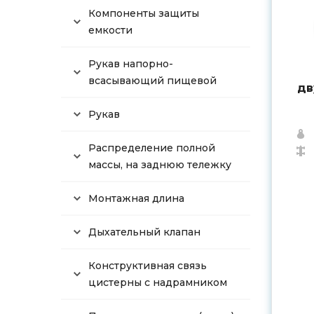
Компоненты защиты
емкости
Рукав напорно-
всасывающий пищевой
дв
Рукав
Распределение полной
массы, на заднюю тележку
Монтажная длина
Дыхательный клапан
Конструктивная связь
цистерны с надрамником