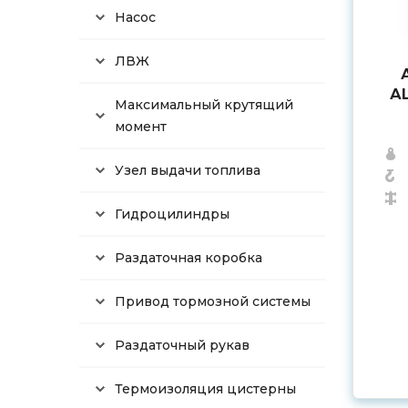
Насос
ЛВЖ
АЦ
Максимальный крутящий
момент
Узел выдачи топлива
Гидроцилиндры
Раздаточная коробка
Привод тормозной системы
Раздаточный рукав
Термоизоляция цистерны