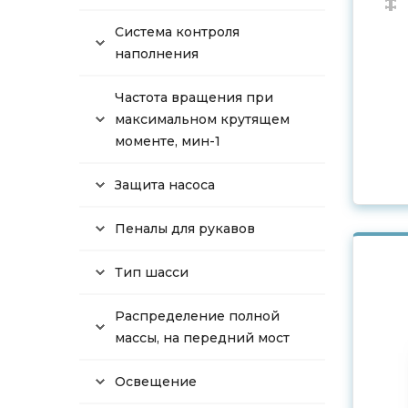
Система контроля
наполнения
Частота вращения при
максимальном крутящем
моменте, мин-1
Защита насоса
Пеналы для рукавов
Тип шасси
Распределение полной
массы, на передний мост
Освещение