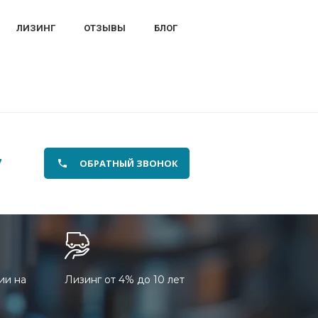
ЛИЗИНГ
ОТЗЫВЫ
БЛОГ
7
ОБРАТНЫЙ ЗВОНОК
ии на
Лизинг от 4% до 10 лет