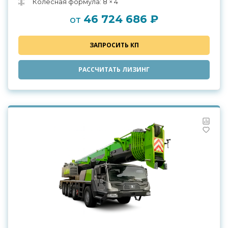
Колесная формула: 8 × 4
46 724 686 ₽
от
ЗАПРОСИТЬ КП
РАССЧИТАТЬ ЛИЗИНГ