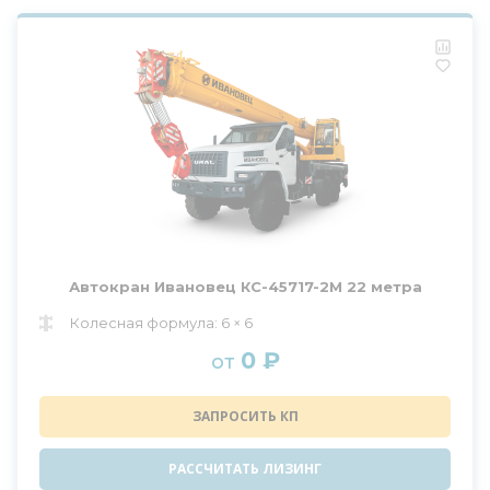
Автокран Ивановец КС-45717-2М 22 метра
Колесная формула: 6 × 6
0 ₽
от
ЗАПРОСИТЬ КП
РАССЧИТАТЬ ЛИЗИНГ