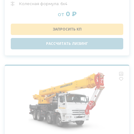
Колесная формула: 6x4
0 ₽
от
ЗАПРОСИТЬ КП
РАССЧИТАТЬ ЛИЗИНГ