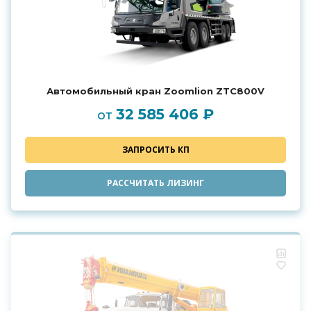
Автомобильный кран Zoomlion ZTC800V
32 585 406 ₽
от
ЗАПРОСИТЬ КП
РАССЧИТАТЬ ЛИЗИНГ