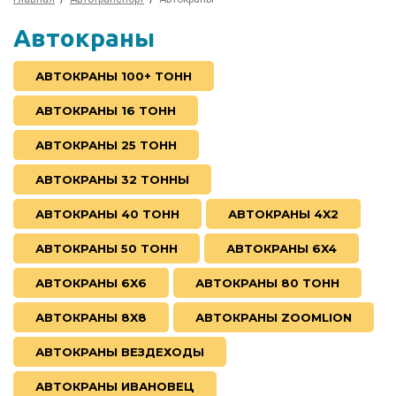
Автокраны
АВТОКРАНЫ 100+ ТОНН
АВТОКРАНЫ 16 ТОНН
АВТОКРАНЫ 25 ТОНН
АВТОКРАНЫ 32 ТОННЫ
АВТОКРАНЫ 40 ТОНН
АВТОКРАНЫ 4X2
АВТОКРАНЫ 50 ТОНН
АВТОКРАНЫ 6X4
АВТОКРАНЫ 6X6
АВТОКРАНЫ 80 ТОНН
АВТОКРАНЫ 8X8
АВТОКРАНЫ ZOOMLION
АВТОКРАНЫ ВЕЗДЕХОДЫ
АВТОКРАНЫ ИВАНОВЕЦ