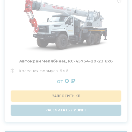
Автокран Челябинец КС-45734-20-23 6х6
Колесная формула: 6 × 6
0 ₽
от
ЗАПРОСИТЬ КП
РАССЧИТАТЬ ЛИЗИНГ