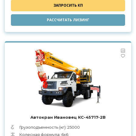
ЗАПРОСИТЬ КП
РАССЧИТАТЬ ЛИЗИНГ
Автокран Ивановец КС-45717-2В
Грузоподъемность (кг): 25000
Колесная формула: 6x6