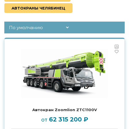
АВТОКРАНЫ ЧЕЛЯБИНЕЦ
Автокран Zoomlion ZTC1100V
62 315 200 ₽
от