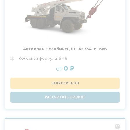
Автокран Челябинец КС-45734-19 6х6
Колесная формула: 6 × 6
0 ₽
от
ЗАПРОСИТЬ КП
РАССЧИТАТЬ ЛИЗИНГ