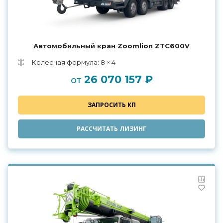
Автомобильный кран Zoomlion ZTC600V
Колесная формула: 8 × 4
26 070 157 ₽
от
ЗАПРОСИТЬ КП
РАССЧИТАТЬ ЛИЗИНГ