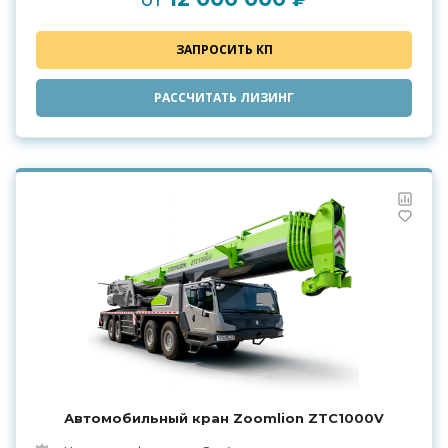
от
ЗАПРОСИТЬ КП
РАССЧИТАТЬ ЛИЗИНГ
Автомобильный кран Zoomlion ZTC1000V