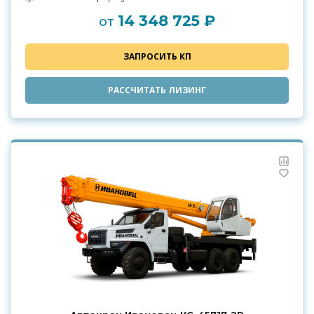
14 348 725 ₽
от
ЗАПРОСИТЬ КП
РАССЧИТАТЬ ЛИЗИНГ